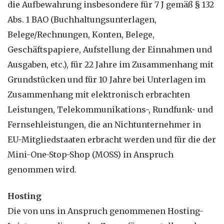
die Aufbewahrung insbesondere für 7 J gemäß § 132
Abs. 1 BAO (Buchhaltungsunterlagen,
Belege/Rechnungen, Konten, Belege,
Geschäftspapiere, Aufstellung der Einnahmen und
Ausgaben, etc.), für 22 Jahre im Zusammenhang mit
Grundstücken und für 10 Jahre bei Unterlagen im
Zusammenhang mit elektronisch erbrachten
Leistungen, Telekommunikations-, Rundfunk- und
Fernsehleistungen, die an Nichtunternehmer in
EU-Mitgliedstaaten erbracht werden und für die der
Mini-One-Stop-Shop (MOSS) in Anspruch
genommen wird.
Hosting
Die von uns in Anspruch genommenen Hosting-