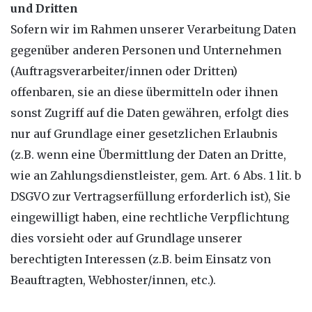
und Dritten
Sofern wir im Rahmen unserer Verarbeitung Daten
gegenüber anderen Personen und Unternehmen
(Auftragsverarbeiter/innen oder Dritten)
offenbaren, sie an diese übermitteln oder ihnen
sonst Zugriff auf die Daten gewähren, erfolgt dies
nur auf Grundlage einer gesetzlichen Erlaubnis
(z.B. wenn eine Übermittlung der Daten an Dritte,
wie an Zahlungsdienstleister, gem. Art. 6 Abs. 1 lit. b
DSGVO zur Vertragserfüllung erforderlich ist), Sie
eingewilligt haben, eine rechtliche Verpflichtung
dies vorsieht oder auf Grundlage unserer
berechtigten Interessen (z.B. beim Einsatz von
Beauftragten, Webhoster/innen, etc.).