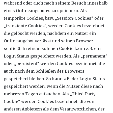
während oder auch nach seinem Besuch innerhalb
eines Onlineangebotes zu speichern. Als
temporäre Cookies, bzw. „Session-Cookies“ oder
„transiente Cookies“, werden Cookies bezeichnet,
die gelöscht werden, nachdem ein Nutzer ein
Onlineangebot verlässt und seinen Browser
schließt. In einem solchen Cookie kann z.B. ein
Login-Status gespeichert werden. Als „permanent“
oder „persistent“ werden Cookies bezeichnet, die
auch nach dem Schließen des Browsers
gespeichert bleiben. So kann z.B. der Login-Status
gespeichert werden, wenn die Nutzer diese nach
mehreren Tagen aufsuchen. Als „Third-Party-
Cookie“ werden Cookies bezeichnet, die von
anderen Anbietern als dem Verantwortlichen, der