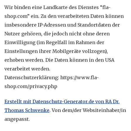
Wir binden eine Landkarte des Dienstes “fla-
shop.com” ein. Zu den verarbeiteten Daten können
insbesondere IP-Adressen und Standortdaten der
Nutzer gehören, die jedoch nicht ohne deren
Einwilligung (im Regelfall im Rahmen der
Einstellungen ihrer Mobilgeräte vollzogen),
erhoben werden. Die Daten können in den USA
verarbeitet werden.
Datenschutzerklärung: https://www.fla-
shop.com/privacy.php
Erstellt mit Datenschutz-Generator.de von RA Dr.
Thomas Schwenke
. Von dem/der Websiteinhaber/in
angepasst.