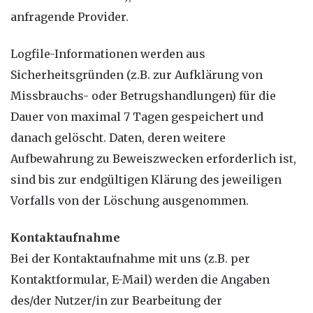
anfragende Provider.
Logfile-Informationen werden aus
Sicherheitsgründen (z.B. zur Aufklärung von
Missbrauchs- oder Betrugshandlungen) für die
Dauer von maximal 7 Tagen gespeichert und
danach gelöscht. Daten, deren weitere
Aufbewahrung zu Beweiszwecken erforderlich ist,
sind bis zur endgültigen Klärung des jeweiligen
Vorfalls von der Löschung ausgenommen.
Kontaktaufnahme
Bei der Kontaktaufnahme mit uns (z.B. per
Kontaktformular, E-Mail) werden die Angaben
des/der Nutzer/in zur Bearbeitung der