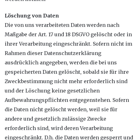
Löschung von Daten
Die von uns verarbeiteten Daten werden nach
Maßgabe der Art. 17 und 18 DSGVO gelöscht oder in
ihrer Verarbeitung eingeschränkt. Sofern nicht im
Rahmen dieser Datenschutzerklärung
ausdrücklich angegeben, werden die bei uns
gespeicherten Daten gelöscht, sobald sie für ihre
Zweckbestimmung nicht mehr erforderlich sind
und der Löschung keine gesetzlichen
Aufbewahrungspflichten entgegenstehen. Sofern
die Daten nicht gelöscht werden, weil sie für
andere und gesetzlich zulässige Zwecke
erforderlich sind, wird deren Verarbeitung
eingeschränkt. D.h. die Daten werden gesperrt und