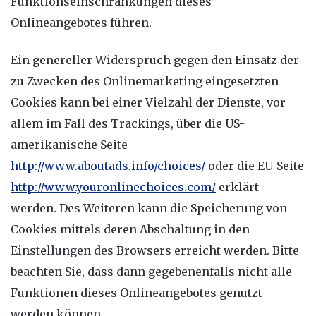
Funktionseinschränkungen dieses
Onlineangebotes führen.
Ein genereller Widerspruch gegen den Einsatz der
zu Zwecken des Onlinemarketing eingesetzten
Cookies kann bei einer Vielzahl der Dienste, vor
allem im Fall des Trackings, über die US-
amerikanische Seite
http://www.aboutads.info/choices/
oder die EU-Seite
http://www.youronlinechoices.com/
erklärt
werden. Des Weiteren kann die Speicherung von
Cookies mittels deren Abschaltung in den
Einstellungen des Browsers erreicht werden. Bitte
beachten Sie, dass dann gegebenenfalls nicht alle
Funktionen dieses Onlineangebotes genutzt
werden können.