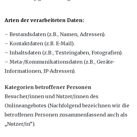
Arten der verarbeiteten Daten:
– Bestandsdaten (z.B., Namen, Adressen).
– Kontaktdaten (z.B. E-Mail).
– Inhaltsdaten (z.B., Texteingaben, Fotografien).
– Meta-/Kommunikationsdaten (z.B., Geräte-
Informationen, IP-Adressen).
Kategorien betroffener Personen
Besucher/innen und Nutzer/innen des
Onlineangebotes (Nachfolgend bezeichnen wir die
betroffenen Personen zusammenfassend auch als
„Nutzer/in“).