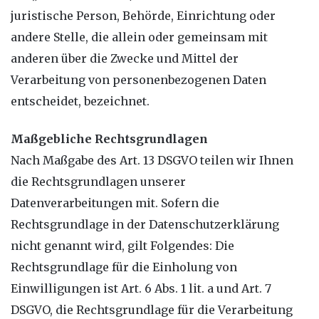
juristische Person, Behörde, Einrichtung oder
andere Stelle, die allein oder gemeinsam mit
anderen über die Zwecke und Mittel der
Verarbeitung von personenbezogenen Daten
entscheidet, bezeichnet.
Maßgebliche Rechtsgrundlagen
Nach Maßgabe des Art. 13 DSGVO teilen wir Ihnen
die Rechtsgrundlagen unserer
Datenverarbeitungen mit. Sofern die
Rechtsgrundlage in der Datenschutzerklärung
nicht genannt wird, gilt Folgendes: Die
Rechtsgrundlage für die Einholung von
Einwilligungen ist Art. 6 Abs. 1 lit. a und Art. 7
DSGVO, die Rechtsgrundlage für die Verarbeitung