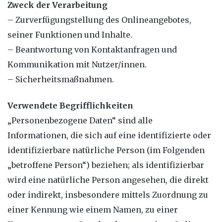
Zweck der Verarbeitung
– Zurverfügungstellung des Onlineangebotes,
seiner Funktionen und Inhalte.
– Beantwortung von Kontaktanfragen und
Kommunikation mit Nutzer/innen.
– Sicherheitsmaßnahmen.
Verwendete Begrifflichkeiten
„Personenbezogene Daten“ sind alle
Informationen, die sich auf eine identifizierte oder
identifizierbare natürliche Person (im Folgenden
„betroffene Person“) beziehen; als identifizierbar
wird eine natürliche Person angesehen, die direkt
oder indirekt, insbesondere mittels Zuordnung zu
einer Kennung wie einem Namen, zu einer