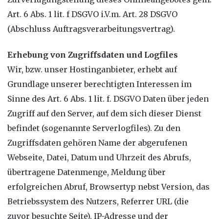
Art. 6 Abs. 1 lit. f DSGVO i.V.m. Art. 28 DSGVO
(Abschluss Auftragsverarbeitungsvertrag).
Erhebung von Zugriffsdaten und Logfiles
Wir, bzw. unser Hostinganbieter, erhebt auf
Grundlage unserer berechtigten Interessen im
Sinne des Art. 6 Abs. 1 lit. f. DSGVO Daten über jeden
Zugriff auf den Server, auf dem sich dieser Dienst
befindet (sogenannte Serverlogfiles). Zu den
Zugriffsdaten gehören Name der abgerufenen
Webseite, Datei, Datum und Uhrzeit des Abrufs,
übertragene Datenmenge, Meldung über
erfolgreichen Abruf, Browsertyp nebst Version, das
Betriebssystem des Nutzers, Referrer URL (die
zuvor besuchte Seite), IP-Adresse und der