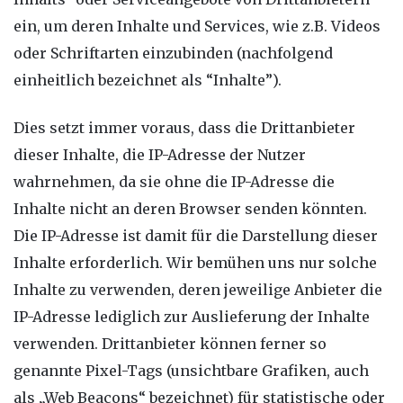
ein, um deren Inhalte und Services, wie z.B. Videos
oder Schriftarten einzubinden (nachfolgend
einheitlich bezeichnet als “Inhalte”).
Dies setzt immer voraus, dass die Drittanbieter
dieser Inhalte, die IP-Adresse der Nutzer
wahrnehmen, da sie ohne die IP-Adresse die
Inhalte nicht an deren Browser senden könnten.
Die IP-Adresse ist damit für die Darstellung dieser
Inhalte erforderlich. Wir bemühen uns nur solche
Inhalte zu verwenden, deren jeweilige Anbieter die
IP-Adresse lediglich zur Auslieferung der Inhalte
verwenden. Drittanbieter können ferner so
genannte Pixel-Tags (unsichtbare Grafiken, auch
als „Web Beacons“ bezeichnet) für statistische oder