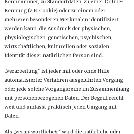
Kennnummer, zu Standortdaten, zu einer Online-
Kennung (z.B. Cookie) oder zu einem oder
mehreren besonderen Merkmalen identifiziert
werden kann, die Ausdruck der physischen,
physiologischen, genetischen, psychischen,
wirtschaftlichen, kulturellen oder sozialen
Identität dieser natürlichen Person sind.
„Verarbeitung“ ist jeder mit oder ohne Hilfe
automatisierter Verfahren ausgeführten Vorgang
oder jede solche Vorgangsreihe im Zusammenhang
mit personenbezogenen Daten. Der Begriff reicht
weit und umfasst praktisch jeden Umgang mit
Daten.
Als „Verantwortliche/r“ wird die natürliche oder