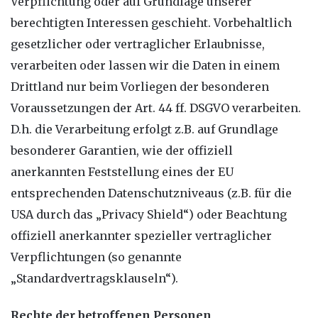
Verpflichtung oder auf Grundlage unserer
berechtigten Interessen geschieht. Vorbehaltlich
gesetzlicher oder vertraglicher Erlaubnisse,
verarbeiten oder lassen wir die Daten in einem
Drittland nur beim Vorliegen der besonderen
Voraussetzungen der Art. 44 ff. DSGVO verarbeiten.
D.h. die Verarbeitung erfolgt z.B. auf Grundlage
besonderer Garantien, wie der offiziell
anerkannten Feststellung eines der EU
entsprechenden Datenschutzniveaus (z.B. für die
USA durch das „Privacy Shield“) oder Beachtung
offiziell anerkannter spezieller vertraglicher
Verpflichtungen (so genannte
„Standardvertragsklauseln“).
Rechte der betroffenen Personen