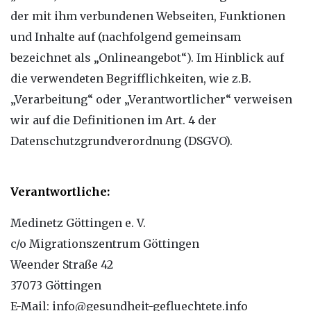
der mit ihm verbundenen Webseiten, Funktionen
und Inhalte auf (nachfolgend gemeinsam
bezeichnet als „Onlineangebot“). Im Hinblick auf
die verwendeten Begrifflichkeiten, wie z.B.
„Verarbeitung“ oder „Verantwortlicher“ verweisen
wir auf die Definitionen im Art. 4 der
Datenschutzgrundverordnung (DSGVO).
Verantwortliche:
Medinetz Göttingen e. V.
c/o Migrationszentrum Göttingen
Weender Straße 42
37073 Göttingen
E-Mail: info@gesundheit-gefluechtete.info