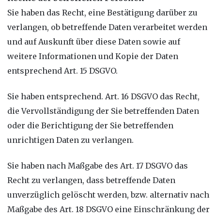
Sie haben das Recht, eine Bestätigung darüber zu
verlangen, ob betreffende Daten verarbeitet werden
und auf Auskunft über diese Daten sowie auf
weitere Informationen und Kopie der Daten
entsprechend Art. 15 DSGVO.
Sie haben entsprechend. Art. 16 DSGVO das Recht,
die Vervollständigung der Sie betreffenden Daten
oder die Berichtigung der Sie betreffenden
unrichtigen Daten zu verlangen.
Sie haben nach Maßgabe des Art. 17 DSGVO das
Recht zu verlangen, dass betreffende Daten
unverzüglich gelöscht werden, bzw. alternativ nach
Maßgabe des Art. 18 DSGVO eine Einschränkung der