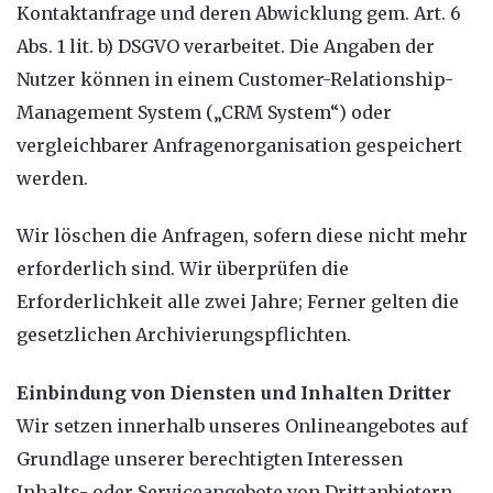
Kontaktanfrage und deren Abwicklung gem. Art. 6
Abs. 1 lit. b) DSGVO verarbeitet. Die Angaben der
Nutzer können in einem Customer-Relationship-
Management System („CRM System“) oder
vergleichbarer Anfragenorganisation gespeichert
werden.
Wir löschen die Anfragen, sofern diese nicht mehr
erforderlich sind. Wir überprüfen die
Erforderlichkeit alle zwei Jahre; Ferner gelten die
gesetzlichen Archivierungspflichten.
Einbindung von Diensten und Inhalten Dritter
Wir setzen innerhalb unseres Onlineangebotes auf
Grundlage unserer berechtigten Interessen
Inhalts- oder Serviceangebote von Drittanbietern