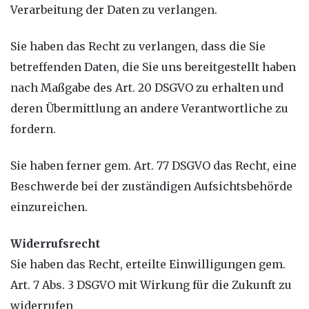
Verarbeitung der Daten zu verlangen.
Sie haben das Recht zu verlangen, dass die Sie
betreffenden Daten, die Sie uns bereitgestellt haben
nach Maßgabe des Art. 20 DSGVO zu erhalten und
deren Übermittlung an andere Verantwortliche zu
fordern.
Sie haben ferner gem. Art. 77 DSGVO das Recht, eine
Beschwerde bei der zuständigen Aufsichtsbehörde
einzureichen.
Widerrufsrecht
Sie haben das Recht, erteilte Einwilligungen gem.
Art. 7 Abs. 3 DSGVO mit Wirkung für die Zukunft zu
widerrufen