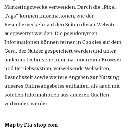
Marketingzwecke verwenden. Durch die „Pixel-
Tags“ können Informationen, wie der
Besucherverkehr auf den Seiten dieser Website
ausgewertet werden. Die pseudonymen
Informationen können ferner in Cookies auf dem
Gerät der Nutzer gespeichert werden und unter
anderem technische Informationen zum Browser
und Betriebssystem, verweisende Webseiten,
Besuchszeit sowie weitere Angaben zur Nutzung
unseres Onlineangebotes enthalten, als auch mit
solchen Informationen aus anderen Quellen
verbunden werden.
Map by Fla-shop.com