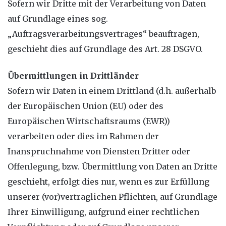
Sofern wir Dritte mit der Verarbeitung von Daten
auf Grundlage eines sog.
„Auftragsverarbeitungsvertrages“ beauftragen,
geschieht dies auf Grundlage des Art. 28 DSGVO.
Übermittlungen in Drittländer
Sofern wir Daten in einem Drittland (d.h. außerhalb
der Europäischen Union (EU) oder des
Europäischen Wirtschaftsraums (EWR))
verarbeiten oder dies im Rahmen der
Inanspruchnahme von Diensten Dritter oder
Offenlegung, bzw. Übermittlung von Daten an Dritte
geschieht, erfolgt dies nur, wenn es zur Erfüllung
unserer (vor)vertraglichen Pflichten, auf Grundlage
Ihrer Einwilligung, aufgrund einer rechtlichen