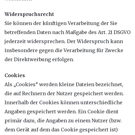
Widerspruchsrecht
Sie können der künftigen Verarbeitung der Sie
betreffenden Daten nach Maßgabe des Art. 21 DSGVO
jederzeit widersprechen. Der Widerspruch kann
insbesondere gegen die Verarbeitung für Zwecke
der Direktwerbung erfolgen.
Cookies
Als „Cookies“ werden kleine Dateien bezeichnet,
die auf Rechnern der Nutzer gespeichert werden.
Innerhalb der Cookies können unterschiedliche
Angaben gespeichert werden. Ein Cookie dient
primär dazu, die Angaben zu einem Nutzer (bzw.
dem Gerät auf dem das Cookie gespeichert ist)