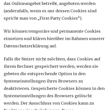
das Onlineangebot betreibt, angeboten werden
(andernfalls, wenn es nur dessen Cookies sind
spricht man von „First-Party Cookies“).
Wir können temporäre und permanente Cookies
einsetzen und klären hierüber im Rahmen unserer
Datenschutzerklärung auf.
Falls die Nutzer nicht möchten, dass Cookies auf
ihrem Rechner gespeichert werden, werden sie
gebeten die entsprechende Option in den
Systemeinstellungen ihres Browsers zu
deaktivieren. Gespeicherte Cookies können in den
Systemeinstellungen des Browsers gelöscht
werden. Der Ausschluss von Cookies kann zu