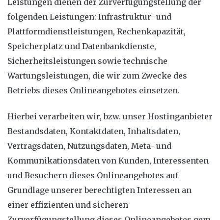
Leistungen dienen der Zurverfügungstellung der
folgenden Leistungen: Infrastruktur- und
Plattformdienstleistungen, Rechenkapazität,
Speicherplatz und Datenbankdienste,
Sicherheitsleistungen sowie technische
Wartungsleistungen, die wir zum Zwecke des
Betriebs dieses Onlineangebotes einsetzen.
Hierbei verarbeiten wir, bzw. unser Hostinganbieter
Bestandsdaten, Kontaktdaten, Inhaltsdaten,
Vertragsdaten, Nutzungsdaten, Meta- und
Kommunikationsdaten von Kunden, Interessenten
und Besuchern dieses Onlineangebotes auf
Grundlage unserer berechtigten Interessen an
einer effizienten und sicheren
Zurverfügungstellung dieses Onlineangebotes gem.