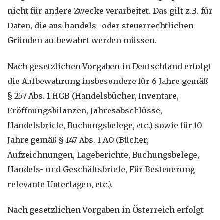
nicht für andere Zwecke verarbeitet. Das gilt z.B. für
Daten, die aus handels- oder steuerrechtlichen
Gründen aufbewahrt werden müssen.
Nach gesetzlichen Vorgaben in Deutschland erfolgt
die Aufbewahrung insbesondere für 6 Jahre gemäß
§ 257 Abs. 1 HGB (Handelsbücher, Inventare,
Eröffnungsbilanzen, Jahresabschlüsse,
Handelsbriefe, Buchungsbelege, etc.) sowie für 10
Jahre gemäß § 147 Abs. 1 AO (Bücher,
Aufzeichnungen, Lageberichte, Buchungsbelege,
Handels- und Geschäftsbriefe, Für Besteuerung
relevante Unterlagen, etc.).
Nach gesetzlichen Vorgaben in Österreich erfolgt