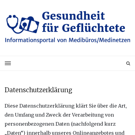
Datenschutzerklärung
Diese Datenschutzerklärung klärt Sie über die Art,
den Umfang und Zweck der Verarbeitung von
personenbezogenen Daten (nachfolgend kurz
„Daten“) innerhalb unseres Onlineangebotes und