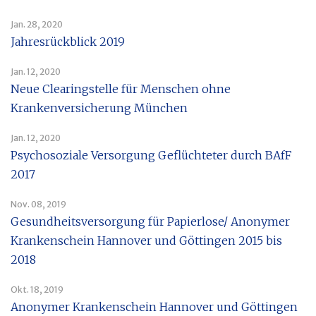
Jan. 28, 2020
Jahresrückblick 2019
Jan. 12, 2020
Neue Clearingstelle für Menschen ohne
Krankenversicherung München
Jan. 12, 2020
Psychosoziale Versorgung Geflüchteter durch BAfF
2017
Nov. 08, 2019
Gesundheitsversorgung für Papierlose/ Anonymer
Krankenschein Hannover und Göttingen 2015 bis
2018
Okt. 18, 2019
Anonymer Krankenschein Hannover und Göttingen