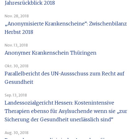
Jahresrückblick 2018
Nov. 28, 2018
„Anonymisierte Krankenscheine“: Zwischenbilanz
Herbst 2018
Nov. 13, 2018
Anonymer Krankenschein Thüringen
Okt. 30, 2018
Parallelbericht des UN-Aussschuss zum Recht auf
Gesundheit
Sep. 13, 2018
Landessozialgericht Hessen: Kostenintensive
Therapien ebenso für Asylsuchende wenn sie „zur
Sicherung der Gesundheit unerlässlich sind“
Aug. 30, 2018