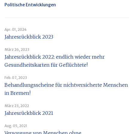
Politische Entwicklungen
Apr. 01, 2024
Jahresrückblick 2023
März 26, 2023
Jahresrückblick 2022: endlich wieder mehr
Gesundheitskarten für Geflüchtete!
Feb. 07, 2023
Behandlungsscheine für nichtversicherte Menschen
in Bremen!
März 23, 2022
Jahresrückblick 2021
Aug. 05, 2021
Versorgung von Menschen ohne