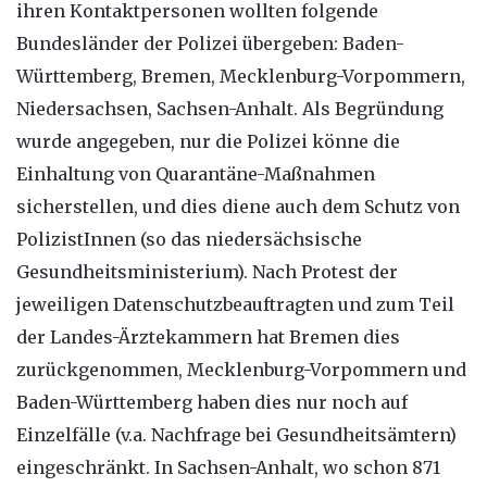
ihren Kontaktpersonen wollten folgende
Bundesländer der Polizei übergeben: Baden-
Württemberg, Bremen, Mecklenburg-Vorpommern,
Niedersachsen, Sachsen-Anhalt. Als Begründung
wurde angegeben, nur die Polizei könne die
Einhaltung von Quarantäne-Maßnahmen
sicherstellen, und dies diene auch dem Schutz von
PolizistInnen (so das niedersächsische
Gesundheitsministerium). Nach Protest der
jeweiligen Datenschutzbeauftragten und zum Teil
der Landes-Ärztekammern hat Bremen dies
zurückgenommen, Mecklenburg-Vorpommern und
Baden-Württemberg haben dies nur noch auf
Einzelfälle (v.a. Nachfrage bei Gesundheitsämtern)
eingeschränkt. In Sachsen-Anhalt, wo schon 871