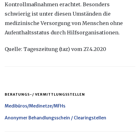
Kontrollmaßnahmen erachtet. Besonders
schwierig ist unter diesen Umständen die
medizinische Versorgung von Menschen ohne
Aufenthaltsstatus durch Hilfsorganisationen.
Quelle: Tageszeitung (taz) vom 27.4.2020
BERATUNGS-/ VERMITTLUNGSSTELLEN
Medibüros/Medinetze/MFHs
Anonymer Behandlungsschein / Clearingstellen