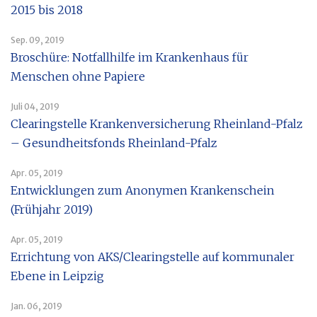
2015 bis 2018
Sep. 09, 2019
Broschüre: Notfallhilfe im Krankenhaus für
Menschen ohne Papiere
Juli 04, 2019
Clearingstelle Krankenversicherung Rheinland-Pfalz
– Gesundheitsfonds Rheinland-Pfalz
Apr. 05, 2019
Entwicklungen zum Anonymen Krankenschein
(Frühjahr 2019)
Apr. 05, 2019
Errichtung von AKS/Clearingstelle auf kommunaler
Ebene in Leipzig
Jan. 06, 2019