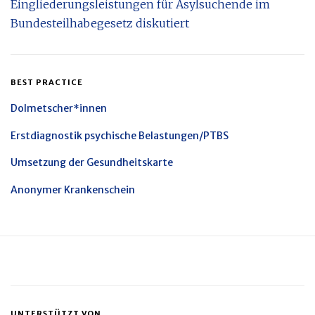
Eingliederungsleistungen für Asylsuchende im
Bundesteilhabegesetz diskutiert
BEST PRACTICE
Dolmetscher*innen
Erstdiagnostik psychische Belastungen/PTBS
Umsetzung der Gesundheitskarte
Anonymer Krankenschein
UNTERSTÜTZT VON