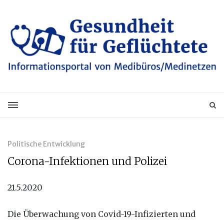
Politische Entwicklung
Corona-Infektionen und Polizei
21.5.2020
Die Überwachung von Covid-19-Infizierten und