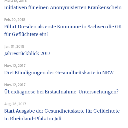
März 15, 2018
Initiativen für einen Anonymisierten Krankenschein
Feb. 20, 2018
Führt Dresden als erste Kommune in Sachsen die GK
für Geflüchtete ein?
Jan. 01, 2018
Jahresrückblick 2017
Nov. 12, 2017
Drei Kündigungen der Gesundheitskarte in NRW
Nov. 12, 2017
Überdiagnose bei Erstaufnahme-Untersuchungen?
Aug. 26, 2017
Start Ausgabe der Gesundheitskarte für Geflüchtete
in Rheinland-Pfalz im Juli