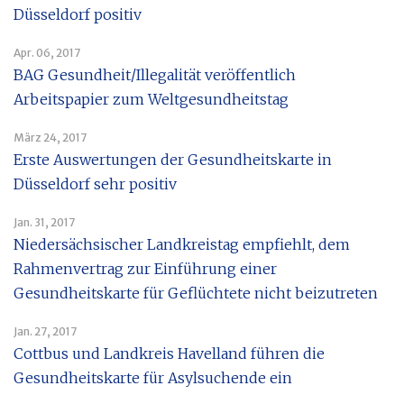
Düsseldorf positiv
Apr. 06, 2017
BAG Gesundheit/Illegalität veröffentlich
Arbeitspapier zum Weltgesundheitstag
März 24, 2017
Erste Auswertungen der Gesundheitskarte in
Düsseldorf sehr positiv
Jan. 31, 2017
Niedersächsischer Landkreistag empfiehlt, dem
Rahmenvertrag zur Einführung einer
Gesundheitskarte für Geflüchtete nicht beizutreten
Jan. 27, 2017
Cottbus und Landkreis Havelland führen die
Gesundheitskarte für Asylsuchende ein