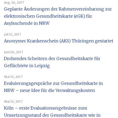
Aug. 26, 2017
Geplante Änderungen der Rahmenvereinbarung zur
elektronischen Gesundheitskarte (eGK) für
Asylsuchende in NRW
Juli 16, 2017
Anonymer Krankenschein (AKS) Thüringen gestartet
Juni 06, 2017
Drohendes Scheitern der Gesundheitskarte für
Geflüchtete in Leipzig
Mai 10, 2017
Evaluierungsgespräche zur Gesundheitskarte in
NRW – neue Idee für die Verwaltungskosten
Mai 10, 2017
Köln – erste Evaluationsergebnisse zum
Umsetzungsstand der Gesundheitskarte wie in