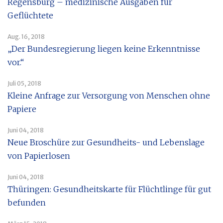
Regensburg – medizinische Ausgaben für
Geflüchtete
Aug. 16, 2018
„Der Bundesregierung liegen keine Erkenntnisse
vor.“
Juli 05, 2018
Kleine Anfrage zur Versorgung von Menschen ohne
Papiere
Juni 04, 2018
Neue Broschüre zur Gesundheits- und Lebenslage
von Papierlosen
Juni 04, 2018
Thüringen: Gesundheitskarte für Flüchtlinge für gut
befunden