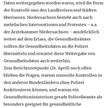
Daten weitergegeben worden waren, wird die Form
der Kontrolle nun den Landkreisen und Städten
überlassen. Niedersachsen besteht auch nach
mehrfachen Interventionen und Protesten – u.a.
der Ärztekammer Niedersachsen – ausdrücklich
weiter auf dem Erlass, die Gesundheitsämter
sollten die Gesundheitsdaten an die Polizei
übermitteln und erwartet diese Weitergabe von
Gesundheitsdaten auch weiterhin.
Zum Berichtszeitpunkt (26. April) noch offen
blieben die Fragen, warum sinnvolle Kontrollen in
den anderen Bundesländern ohne Polizei
funktionieren können, und warum ein
Gesundheitsministerium gerade Polizeibeamte als
besonders geeignet für gesundheitliche