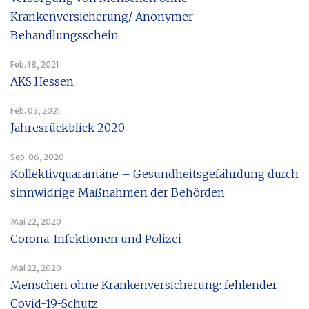
Krankenversicherung/ Anonymer
Behandlungsschein
Feb. 18, 2021
AKS Hessen
Feb. 03, 2021
Jahresrückblick 2020
Sep. 06, 2020
Kollektivquarantäne – Gesundheitsgefährdung durch
sinnwidrige Maßnahmen der Behörden
Mai 22, 2020
Corona-Infektionen und Polizei
Mai 22, 2020
Menschen ohne Krankenversicherung: fehlender
Covid-19-Schutz