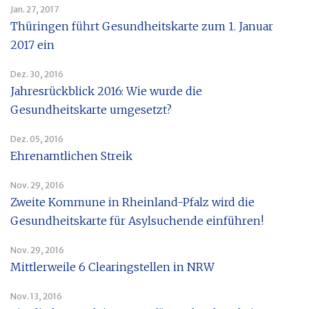
Jan. 27, 2017
Thüringen führt Gesundheitskarte zum 1. Januar
2017 ein
Dez. 30, 2016
Jahresrückblick 2016: Wie wurde die
Gesundheitskarte umgesetzt?
Dez. 05, 2016
Ehrenamtlichen Streik
Nov. 29, 2016
Zweite Kommune in Rheinland-Pfalz wird die
Gesundheitskarte für Asylsuchende einführen!
Nov. 29, 2016
Mittlerweile 6 Clearingstellen in NRW
Nov. 13, 2016