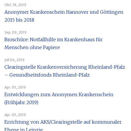
Okt. 18, 2019
Anonymer Krankenschein Hannover und Göttingen
2015 bis 2018
Sep. 09, 2019
Broschüre: Notfallhilfe im Krankenhaus für
Menschen ohne Papiere
Juli 04, 2019
Clearingstelle Krankenversicherung Rheinland-Pfalz
– Gesundheitsfonds Rheinland-Pfalz
Apr. 05, 2019
Entwicklungen zum Anonymen Krankenschein
(Frühjahr 2019)
Apr. 05, 2019
Errichtung von AKS/Clearingstelle auf kommunaler
Ebene in Leipzig