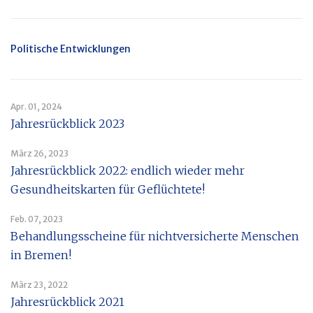
Politische Entwicklungen
Apr. 01, 2024
Jahresrückblick 2023
März 26, 2023
Jahresrückblick 2022: endlich wieder mehr
Gesundheitskarten für Geflüchtete!
Feb. 07, 2023
Behandlungsscheine für nichtversicherte Menschen
in Bremen!
März 23, 2022
Jahresrückblick 2021