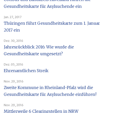
Gesundheitskarte für Asylsuchende ein
Jan. 27, 2017
Thüringen führt Gesundheitskarte zum 1. Januar
2017 ein
Dez. 30, 2016
Jahresrückblick 2016: Wie wurde die
Gesundheitskarte umgesetzt?
Dez. 05, 2016
Ehrenamtlichen Streik
Nov. 29, 2016
Zweite Kommune in Rheinland-Pfalz wird die
Gesundheitskarte für Asylsuchende einführen!
Nov. 29, 2016
Mittlerweile 6 Clearingstellen in NRW