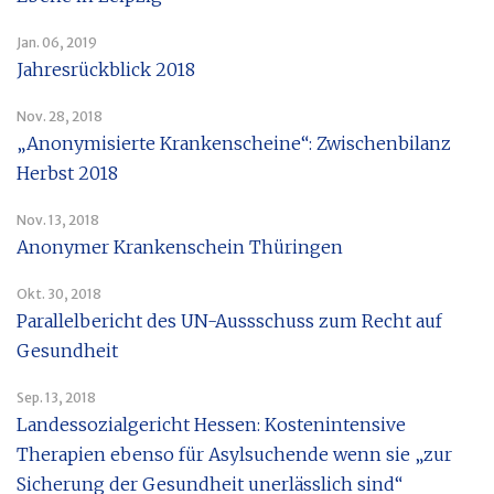
Jan. 06, 2019
Jahresrückblick 2018
Nov. 28, 2018
„Anonymisierte Krankenscheine“: Zwischenbilanz
Herbst 2018
Nov. 13, 2018
Anonymer Krankenschein Thüringen
Okt. 30, 2018
Parallelbericht des UN-Aussschuss zum Recht auf
Gesundheit
Sep. 13, 2018
Landessozialgericht Hessen: Kostenintensive
Therapien ebenso für Asylsuchende wenn sie „zur
Sicherung der Gesundheit unerlässlich sind“