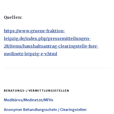
Quellen:
https://www.gruene-fraktion-
leipzig.de/index.php/pressemitteilungen-
28/items/haushaltsantrag-clearingstelle-fuer-
medinetz-leipzig-e-v.html
BERATUNGS-/ VERMITTLUNGSSTELLEN
Medibüros/Medinetze/MFHs
Anonymer Behandlungsschein / Clearingstellen