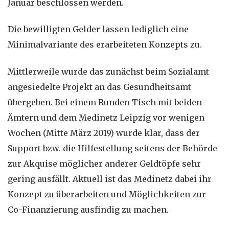
Januar beschlossen werden.
Die bewilligten Gelder lassen lediglich eine
Minimalvariante des erarbeiteten Konzepts zu.
Mittlerweile wurde das zunächst beim Sozialamt
angesiedelte Projekt an das Gesundheitsamt
übergeben. Bei einem Runden Tisch mit beiden
Ämtern und dem Medinetz Leipzig vor wenigen
Wochen (Mitte März 2019) wurde klar, dass der
Support bzw. die Hilfestellung seitens der Behörde
zur Akquise möglicher anderer Geldtöpfe sehr
gering ausfällt. Aktuell ist das Medinetz dabei ihr
Konzept zu überarbeiten und Möglichkeiten zur
Co-Finanzierung ausfindig zu machen.