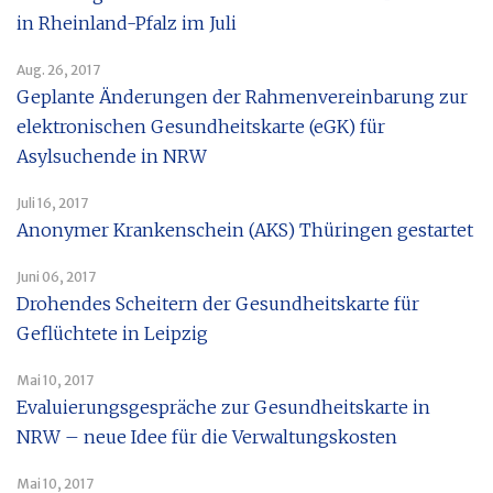
in Rheinland-Pfalz im Juli
Aug. 26, 2017
Geplante Änderungen der Rahmenvereinbarung zur
elektronischen Gesundheitskarte (eGK) für
Asylsuchende in NRW
Juli 16, 2017
Anonymer Krankenschein (AKS) Thüringen gestartet
Juni 06, 2017
Drohendes Scheitern der Gesundheitskarte für
Geflüchtete in Leipzig
Mai 10, 2017
Evaluierungsgespräche zur Gesundheitskarte in
NRW – neue Idee für die Verwaltungskosten
Mai 10, 2017