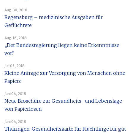
Aug. 30, 2018
Regensburg – medizinische Ausgaben für
Geflüchtete
Aug. 16, 2018
„Der Bundesregierung liegen keine Erkenntnisse
vor.“
Juli 05, 2018
Kleine Anfrage zur Versorgung von Menschen ohne
Papiere
Juni 04, 2018
Neue Broschüre zur Gesundheits- und Lebenslage
von Papierlosen
Juni 04, 2018
Thüringen: Gesundheitskarte für Flüchtlinge für gut