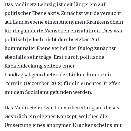
Das Medinetz Leipzig ist seit längerem auf
politischer Ebene aktiv. Zunächst wurde versucht
auf Landesebene einen Anonymen Krankenschein
für illegalisierte Menschen einzuführen. Dies war
politisch jedoch nicht durchsetzbar. Auf
kommunaler Ebene verlief der Dialog zunächst
ebenfalls sehr träge. Erst durch politische
Rückendeckung seitens einer
Landtagsabgeordneten der Linken konnte ein
Termin (Dezember 2018) für ein erneutes Treffen
mit dem Sozialamt gefunden werden.
Das Medinetz entwarf in Vorbereitung auf dieses
Gespräch ein eigenes Konzept, welches die
Umsetzung eines anonymen Krankenscheins mit