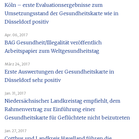
Köln – erste Evaluationsergebnisse zum
Umsetzungsstand der Gesundheitskarte wie in
Düsseldorf positiv
Apr. 06, 2017
BAG Gesundheit/Illegalität veröffentlich
Arbeitspapier zum Weltgesundheitstag
März 24, 2017
Erste Auswertungen der Gesundheitskarte in
Düsseldorf sehr positiv
Jan. 31, 2017
Niedersächsischer Landkreistag empfiehlt, dem
Rahmenvertrag zur Einführung einer
Gesundheitskarte für Geflüchtete nicht beizutreten
Jan. 27, 2017
Cottbus und Landkreis Havelland führen die