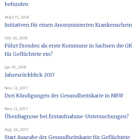
befunden
März 15, 2018
Initiativen für einen Anonymisierten Krankenschein
Feb. 20, 2018
Führt Dresden als erste Kommune in Sachsen die GK
für Geflüchtete ein?
Jan. 01, 2018
Jahresrückblick 2017
Nov. 12, 2017
Drei Kündigungen der Gesundheitskarte in NRW
Nov. 12, 2017
Überdiagnose bei Erstaufnahme-Untersuchungen?
Aug. 26, 2017
Start Ausgabe der Gesundheitskarte für Geflüchtete