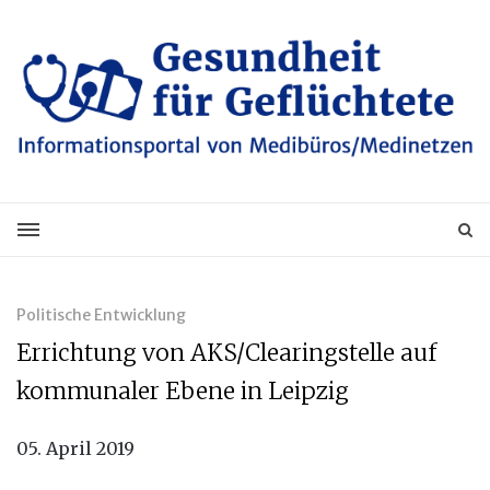
Politische Entwicklung
Errichtung von AKS/Clearingstelle auf
kommunaler Ebene in Leipzig
05. April 2019