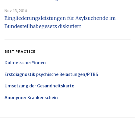
Nov. 13, 2016
Eingliederungsleistungen für Asylsuchende im
Bundesteilhabegesetz diskutiert
BEST PRACTICE
Dolmetscher*innen
Erstdiagnostik psychische Belastungen/PTBS
Umsetzung der Gesundheitskarte
Anonymer Krankenschein