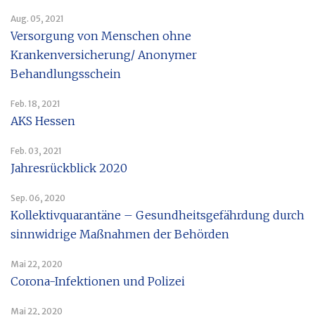
Aug. 05, 2021
Versorgung von Menschen ohne
Krankenversicherung/ Anonymer
Behandlungsschein
Feb. 18, 2021
AKS Hessen
Feb. 03, 2021
Jahresrückblick 2020
Sep. 06, 2020
Kollektivquarantäne – Gesundheitsgefährdung durch
sinnwidrige Maßnahmen der Behörden
Mai 22, 2020
Corona-Infektionen und Polizei
Mai 22, 2020