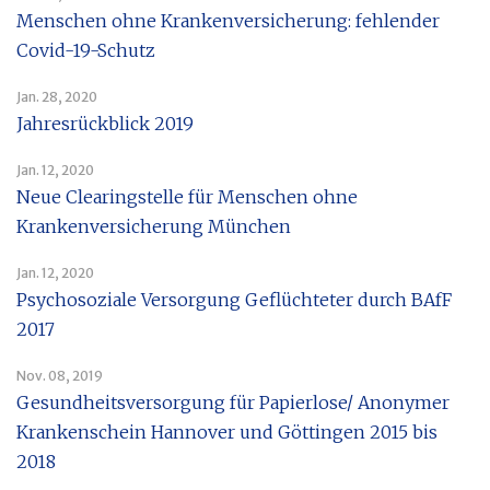
Menschen ohne Krankenversicherung: fehlender
Covid-19-Schutz
Jan. 28, 2020
Jahresrückblick 2019
Jan. 12, 2020
Neue Clearingstelle für Menschen ohne
Krankenversicherung München
Jan. 12, 2020
Psychosoziale Versorgung Geflüchteter durch BAfF
2017
Nov. 08, 2019
Gesundheitsversorgung für Papierlose/ Anonymer
Krankenschein Hannover und Göttingen 2015 bis
2018