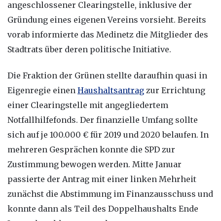
angeschlossener Clearingstelle, inklusive der
Gründung eines eigenen Vereins vorsieht. Bereits
vorab informierte das Medinetz die Mitglieder des
Stadtrats über deren politische Initiative.
Die Fraktion der Grünen stellte daraufhin quasi in
Eigenregie einen
Haushaltsantrag
zur Errichtung
einer Clearingstelle mit angegliedertem
Notfallhilfefonds. Der finanzielle Umfang sollte
sich auf je 100.000 € für 2019 und 2020 belaufen. In
mehreren Gesprächen konnte die SPD zur
Zustimmung bewogen werden. Mitte Januar
passierte der Antrag mit einer linken Mehrheit
zunächst die Abstimmung im Finanzausschuss und
konnte dann als Teil des Doppelhaushalts Ende