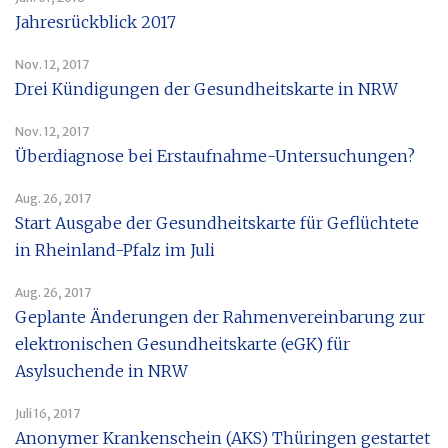
Jahresrückblick 2017
Nov. 12, 2017
Drei Kündigungen der Gesundheitskarte in NRW
Nov. 12, 2017
Überdiagnose bei Erstaufnahme-Untersuchungen?
Aug. 26, 2017
Start Ausgabe der Gesundheitskarte für Geflüchtete
in Rheinland-Pfalz im Juli
Aug. 26, 2017
Geplante Änderungen der Rahmenvereinbarung zur
elektronischen Gesundheitskarte (eGK) für
Asylsuchende in NRW
Juli 16, 2017
Anonymer Krankenschein (AKS) Thüringen gestartet