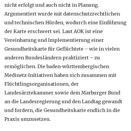
nicht erfolgt und auch nicht in Planung.
Argumentiert wurde mit datenschutzrechtlichen
und technischen Hürden, wodurch eine Einführung
der Karte erschwert sei. Laut AOK ist eine
Vereinbarung und Implementierung einer
Gesundheitskarte für Geflüchtete – wie in vielen
anderen Bundesländern praktiziert – zu
ermöglichen. Die baden-württembergischen
Medinetz-Initiativen haben sich zusammen mit
Flüchtlingsorganisationen, der
Landesärztekammer sowie dem Marburger Bund
an die Landesregierung und den Landtag gewandt
und fordern, die Gesundheitskarte endlich in die
Praxis umzusetzen.