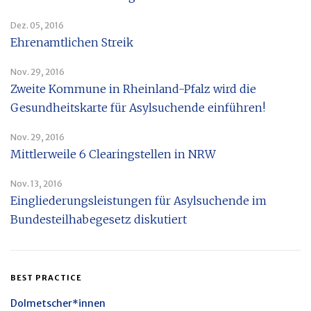
Dez. 05, 2016
Ehrenamtlichen Streik
Nov. 29, 2016
Zweite Kommune in Rheinland-Pfalz wird die
Gesundheitskarte für Asylsuchende einführen!
Nov. 29, 2016
Mittlerweile 6 Clearingstellen in NRW
Nov. 13, 2016
Eingliederungsleistungen für Asylsuchende im
Bundesteilhabegesetz diskutiert
BEST PRACTICE
Dolmetscher*innen