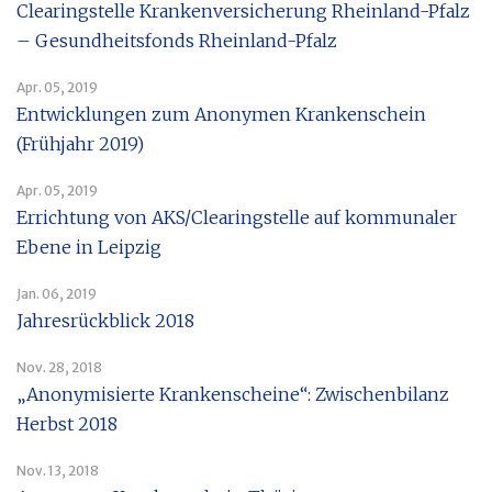
Clearingstelle Krankenversicherung Rheinland-Pfalz
– Gesundheitsfonds Rheinland-Pfalz
Apr. 05, 2019
Entwicklungen zum Anonymen Krankenschein
(Frühjahr 2019)
Apr. 05, 2019
Errichtung von AKS/Clearingstelle auf kommunaler
Ebene in Leipzig
Jan. 06, 2019
Jahresrückblick 2018
Nov. 28, 2018
„Anonymisierte Krankenscheine“: Zwischenbilanz
Herbst 2018
Nov. 13, 2018