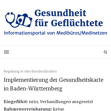
Regelung in den Bundesländern
Implementierung der Gesundheitskarte
in Baden-Württemberg
Eingeführt:
nein, Verhandlungen ausgesetzt
Rahmenvereinbarung:
keine