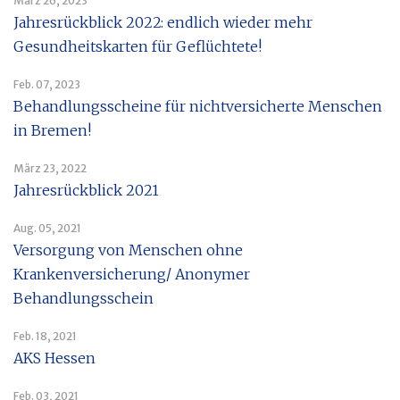
März 26, 2023
Jahresrückblick 2022: endlich wieder mehr
Gesundheitskarten für Geflüchtete!
Feb. 07, 2023
Behandlungsscheine für nichtversicherte Menschen
in Bremen!
März 23, 2022
Jahresrückblick 2021
Aug. 05, 2021
Versorgung von Menschen ohne
Krankenversicherung/ Anonymer
Behandlungsschein
Feb. 18, 2021
AKS Hessen
Feb. 03, 2021