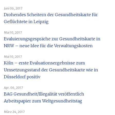
Juni 06, 2017
Drohendes Scheitern der Gesundheitskarte für
Geflüchtete in Leipzig
Mai 10, 2017
Evaluierungsgespräche zur Gesundheitskarte in
NRW – neue Idee für die Verwaltungskosten
Mai 10, 2017
Köln – erste Evaluationsergebnisse zum
Umsetzungsstand der Gesundheitskarte wie in
Düsseldorf positiv
Apr. 06, 2017
BAG Gesundheit/Illegalität veröffentlich
Arbeitspapier zum Weltgesundheitstag
März 24, 2017