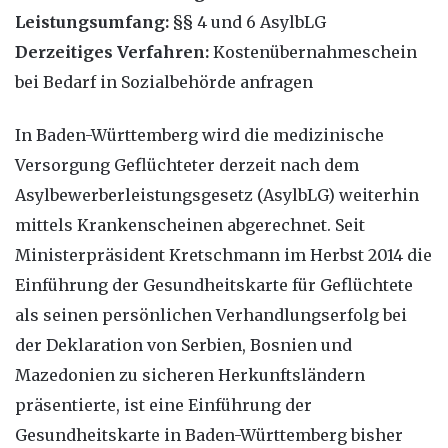
Leistungsumfang:
§§ 4 und 6 AsylbLG
Derzeitiges Verfahren:
Kostenübernahmeschein
bei Bedarf in Sozialbehörde anfragen
In Baden-Württemberg wird die medizinische
Versorgung Geflüchteter derzeit nach dem
Asylbewerberleistungsgesetz (AsylbLG) weiterhin
mittels Krankenscheinen abgerechnet. Seit
Ministerpräsident Kretschmann im Herbst 2014 die
Einführung der Gesundheitskarte für Geflüchtete
als seinen persönlichen Verhandlungserfolg bei
der Deklaration von Serbien, Bosnien und
Mazedonien zu sicheren Herkunftsländern
präsentierte, ist eine Einführung der
Gesundheitskarte in Baden-Württemberg bisher