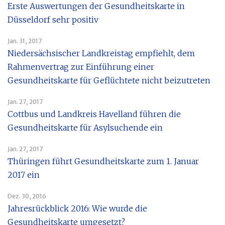
Erste Auswertungen der Gesundheitskarte in
Düsseldorf sehr positiv
Jan. 31, 2017
Niedersächsischer Landkreistag empfiehlt, dem
Rahmenvertrag zur Einführung einer
Gesundheitskarte für Geflüchtete nicht beizutreten
Jan. 27, 2017
Cottbus und Landkreis Havelland führen die
Gesundheitskarte für Asylsuchende ein
Jan. 27, 2017
Thüringen führt Gesundheitskarte zum 1. Januar
2017 ein
Dez. 30, 2016
Jahresrückblick 2016: Wie wurde die
Gesundheitskarte umgesetzt?