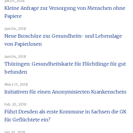
Juli 05, 2018
Kleine Anfrage zur Versorgung von Menschen ohne
Papiere
Juni 04, 2018
Neue Broschüre zur Gesundheits- und Lebenslage
von Papierlosen
Juni 04, 2018
Thüringen: Gesundheitskarte für Flüchtlinge für gut
befunden
März 15, 2018
Initiativen für einen Anonymisierten Krankenschein
Feb. 20, 2018
Führt Dresden als erste Kommune in Sachsen die GK
für Geflüchtete ein?
Jan. 01, 2018