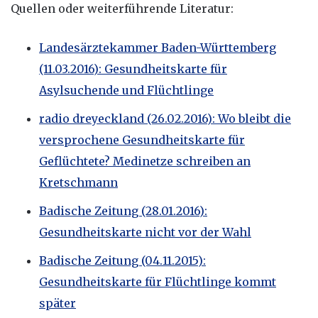
Quellen oder weiterführende Literatur:
Landesärztekammer Baden-Württemberg
(11.03.2016): Gesundheitskarte für
Asylsuchende und Flüchtlinge
radio dreyeckland (26.02.2016): Wo bleibt die
versprochene Gesundheitskarte für
Geflüchtete? Medinetze schreiben an
Kretschmann
Badische Zeitung (28.01.2016):
Gesundheitskarte nicht vor der Wahl
Badische Zeitung (04.11.2015):
Gesundheitskarte für Flüchtlinge kommt
später