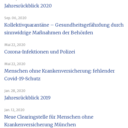
Jahresrückblick 2020
Sep. 06, 2020
Kollektivquarantäne – Gesundheitsgefährdung durch
sinnwidrige Maßnahmen der Behörden
Mai 22, 2020
Corona-Infektionen und Polizei
Mai 22, 2020
Menschen ohne Krankenversicherung: fehlender
Covid-19-Schutz
Jan. 28, 2020
Jahresrückblick 2019
Jan. 12, 2020
Neue Clearingstelle für Menschen ohne
Krankenversicherung München