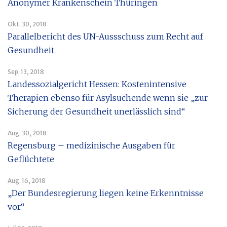
Anonymer Krankenschein Thüringen
Okt. 30, 2018
Parallelbericht des UN-Aussschuss zum Recht auf
Gesundheit
Sep. 13, 2018
Landessozialgericht Hessen: Kostenintensive
Therapien ebenso für Asylsuchende wenn sie „zur
Sicherung der Gesundheit unerlässlich sind“
Aug. 30, 2018
Regensburg – medizinische Ausgaben für
Geflüchtete
Aug. 16, 2018
„Der Bundesregierung liegen keine Erkenntnisse
vor.“