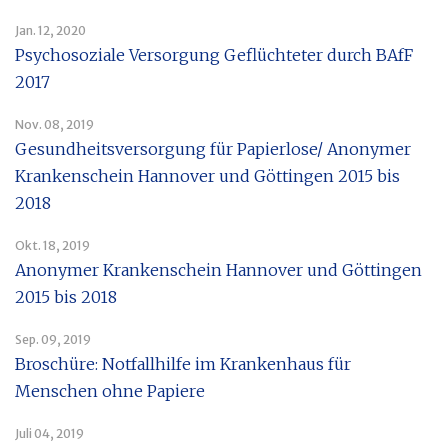
Jan. 12, 2020
Psychosoziale Versorgung Geflüchteter durch BAfF
2017
Nov. 08, 2019
Gesundheitsversorgung für Papierlose/ Anonymer
Krankenschein Hannover und Göttingen 2015 bis
2018
Okt. 18, 2019
Anonymer Krankenschein Hannover und Göttingen
2015 bis 2018
Sep. 09, 2019
Broschüre: Notfallhilfe im Krankenhaus für
Menschen ohne Papiere
Juli 04, 2019