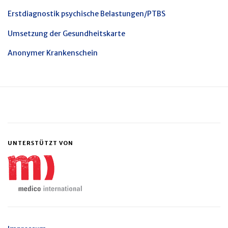
Erstdiagnostik psychische Belastungen/PTBS
Umsetzung der Gesundheitskarte
Anonymer Krankenschein
UNTERSTÜTZT VON