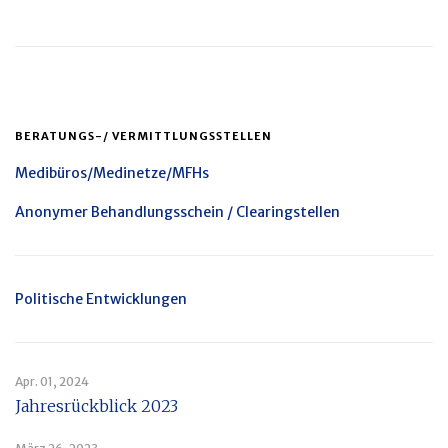
BERATUNGS-/ VERMITTLUNGSSTELLEN
Medibüros/Medinetze/MFHs
Anonymer Behandlungsschein / Clearingstellen
Politische Entwicklungen
Apr. 01, 2024
Jahresrückblick 2023