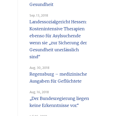
Gesundheit
Sep. 13, 2018
Landessozialgericht Hessen:
Kostenintensive Therapien
ebenso für Asylsuchende
wenn sie „zur Sicherung der
Gesundheit unerlässlich
sind“
Aug. 30, 2018
Regensburg – medizinische
Ausgaben für Geflüchtete
Aug. 16, 2018
„Der Bundesregierung liegen
keine Erkenntnisse vor.“