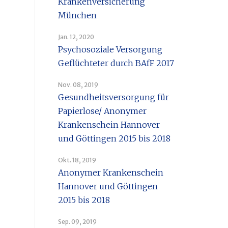
Krankenversicherung
München
Jan. 12, 2020
Psychosoziale Versorgung
Geflüchteter durch BAfF 2017
Nov. 08, 2019
Gesundheitsversorgung für
Papierlose/ Anonymer
Krankenschein Hannover
und Göttingen 2015 bis 2018
Okt. 18, 2019
Anonymer Krankenschein
Hannover und Göttingen
2015 bis 2018
Sep. 09, 2019