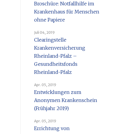
Broschüre: Notfallhilfe im
Krankenhaus für Menschen
ohne Papiere
Juli 04, 2019
Clearingstelle
Krankenversicherung
Rheinland-Pfalz –
Gesundheitsfonds
Rheinland-Pfalz
Apr. 05, 2019
Entwicklungen zum
Anonymen Krankenschein
(Frühjahr 2019)
Apr. 05, 2019
Errichtung von