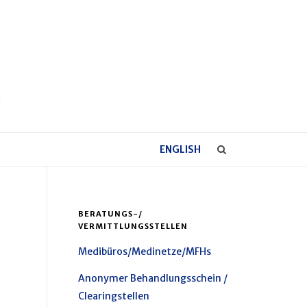
ENGLISH
BERATUNGS-/
VERMITTLUNGSSTELLEN
Medibüros/Medinetze/MFHs
Anonymer Behandlungsschein /
Clearingstellen