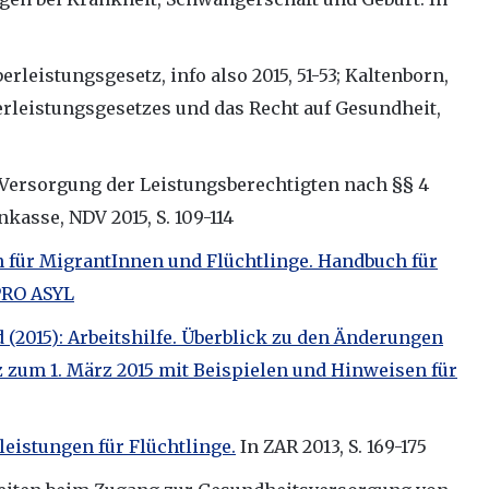
rleistungsgesetz, info also 2015, 51-53; Kaltenborn,
rleistungsgesetzes und das Recht auf Gesundheit,
 Versorgung der Leistungsberechtigten nach §§ 4
kasse, NDV 2015, S. 109-114
n für MigrantInnen und Flüchtlinge. Handbuch für
PRO ASYL
 (2015): Arbeitshilfe. Überblick zu den Änderungen
 zum 1. März 2015 mit Beispielen und Hinweisen für
leistungen für Flüchtlinge.
In ZAR 2013, S. 169-175