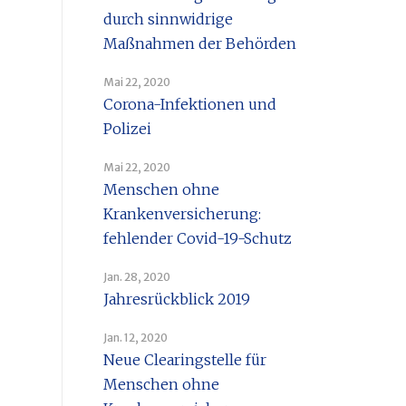
durch sinnwidrige
Maßnahmen der Behörden
Mai 22, 2020
Corona-Infektionen und
Polizei
Mai 22, 2020
Menschen ohne
Krankenversicherung:
fehlender Covid-19-Schutz
Jan. 28, 2020
Jahresrückblick 2019
Jan. 12, 2020
Neue Clearingstelle für
Menschen ohne