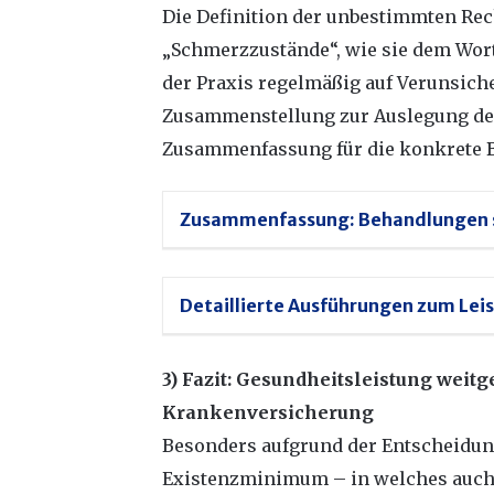
Die Definition der unbestimmten Rec
„Schmerzzustände“, wie sie dem Wort
der Praxis regelmäßig auf Verunsiche
Zusammenstellung zur Auslegung der
Zusammenfassung für die konkrete 
Zusammenfassung: Behandlungen si
Detaillierte Ausführungen zum Le
3) Fazit: Gesundheitsleistung weit
Krankenversicherung
Besonders aufgrund der Entscheidun
Existenzminimum – in welches auch 