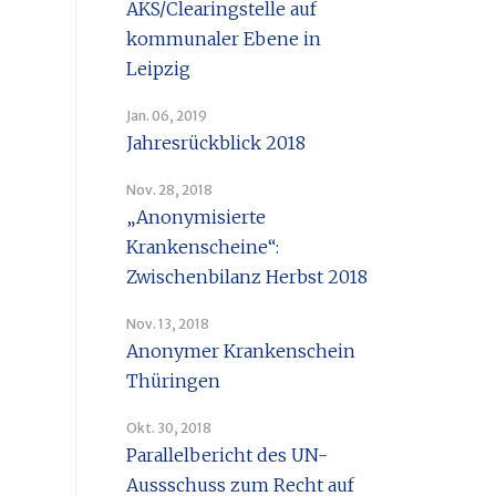
AKS/Clearingstelle auf
kommunaler Ebene in
Leipzig
Jan. 06, 2019
Jahresrückblick 2018
Nov. 28, 2018
„Anonymisierte
Krankenscheine“:
Zwischenbilanz Herbst 2018
Nov. 13, 2018
Anonymer Krankenschein
Thüringen
Okt. 30, 2018
Parallelbericht des UN-
Aussschuss zum Recht auf