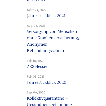
März 23, 2022
Jahresrückblick 2021
Aug. 05, 2021
Versorgung von Menschen
ohne Krankenversicherung/
Anonymer
Behandlungsschein
Feb. 18, 2021
AKS Hessen
Feb. 03, 2021
Jahresrückblick 2020
Sep. 06, 2020
Kollektivquarantäne –
Gesundheitsgefährdung