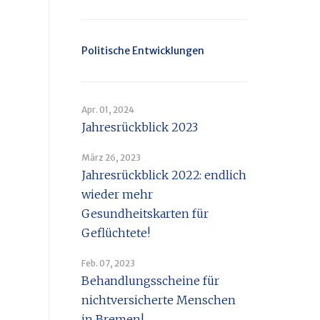
Politische Entwicklungen
Apr. 01, 2024
Jahresrückblick 2023
März 26, 2023
Jahresrückblick 2022: endlich
wieder mehr
Gesundheitskarten für
Geflüchtete!
Feb. 07, 2023
Behandlungsscheine für
nichtversicherte Menschen
in Bremen!