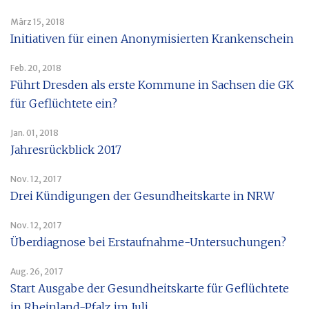
März 15, 2018
Initiativen für einen Anonymisierten Krankenschein
Feb. 20, 2018
Führt Dresden als erste Kommune in Sachsen die GK
für Geflüchtete ein?
Jan. 01, 2018
Jahresrückblick 2017
Nov. 12, 2017
Drei Kündigungen der Gesundheitskarte in NRW
Nov. 12, 2017
Überdiagnose bei Erstaufnahme-Untersuchungen?
Aug. 26, 2017
Start Ausgabe der Gesundheitskarte für Geflüchtete
in Rheinland-Pfalz im Juli