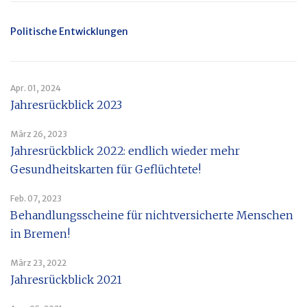
Politische Entwicklungen
Apr. 01, 2024
Jahresrückblick 2023
März 26, 2023
Jahresrückblick 2022: endlich wieder mehr
Gesundheitskarten für Geflüchtete!
Feb. 07, 2023
Behandlungsscheine für nichtversicherte Menschen
in Bremen!
März 23, 2022
Jahresrückblick 2021