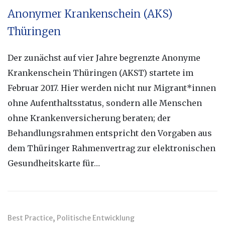
Anonymer Krankenschein (AKS)
Thüringen
Der zunächst auf vier Jahre begrenzte Anonyme
Krankenschein Thüringen (AKST) startete im
Februar 2017. Hier werden nicht nur Migrant*innen
ohne Aufenthaltsstatus, sondern alle Menschen
ohne Krankenversicherung beraten; der
Behandlungsrahmen entspricht den Vorgaben aus
dem Thüringer Rahmenvertrag zur elektronischen
Gesundheitskarte für…
,
Best Practice
Politische Entwicklung