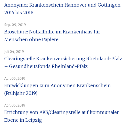
Anonymer Krankenschein Hannover und Göttingen
2015 bis 2018
Sep. 09, 2019
Broschüre: Notfallhilfe im Krankenhaus für
Menschen ohne Papiere
Juli 04, 2019
Clearingstelle Krankenversicherung Rheinland-Pfalz
– Gesundheitsfonds Rheinland-Pfalz
Apr. 05, 2019
Entwicklungen zum Anonymen Krankenschein
(Frühjahr 2019)
Apr. 05, 2019
Errichtung von AKS/Clearingstelle auf kommunaler
Ebene in Leipzig