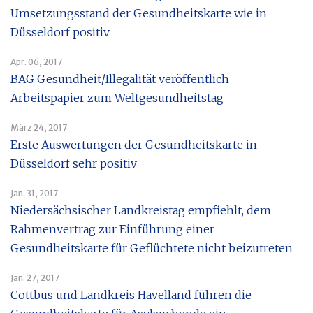
Umsetzungsstand der Gesundheitskarte wie in
Düsseldorf positiv
Apr. 06, 2017
BAG Gesundheit/Illegalität veröffentlich
Arbeitspapier zum Weltgesundheitstag
März 24, 2017
Erste Auswertungen der Gesundheitskarte in
Düsseldorf sehr positiv
Jan. 31, 2017
Niedersächsischer Landkreistag empfiehlt, dem
Rahmenvertrag zur Einführung einer
Gesundheitskarte für Geflüchtete nicht beizutreten
Jan. 27, 2017
Cottbus und Landkreis Havelland führen die