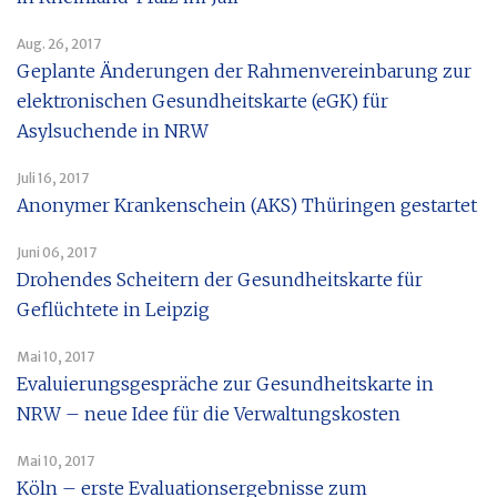
Aug. 26, 2017
Geplante Änderungen der Rahmenvereinbarung zur
elektronischen Gesundheitskarte (eGK) für
Asylsuchende in NRW
Juli 16, 2017
Anonymer Krankenschein (AKS) Thüringen gestartet
Juni 06, 2017
Drohendes Scheitern der Gesundheitskarte für
Geflüchtete in Leipzig
Mai 10, 2017
Evaluierungsgespräche zur Gesundheitskarte in
NRW – neue Idee für die Verwaltungskosten
Mai 10, 2017
Köln – erste Evaluationsergebnisse zum