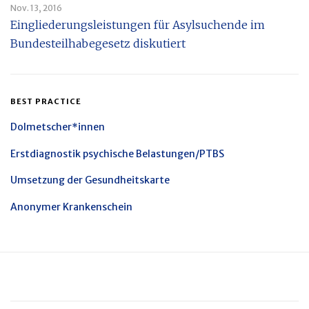
Nov. 13, 2016
Eingliederungsleistungen für Asylsuchende im
Bundesteilhabegesetz diskutiert
BEST PRACTICE
Dolmetscher*innen
Erstdiagnostik psychische Belastungen/PTBS
Umsetzung der Gesundheitskarte
Anonymer Krankenschein