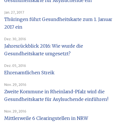
Gesundheitskarte für Asylsuchende ein
Jan. 27, 2017
Thüringen führt Gesundheitskarte zum 1. Januar
2017 ein
Dez. 30, 2016
Jahresrückblick 2016: Wie wurde die
Gesundheitskarte umgesetzt?
Dez. 05, 2016
Ehrenamtlichen Streik
Nov. 29, 2016
Zweite Kommune in Rheinland-Pfalz wird die
Gesundheitskarte für Asylsuchende einführen!
Nov. 29, 2016
Mittlerweile 6 Clearingstellen in NRW