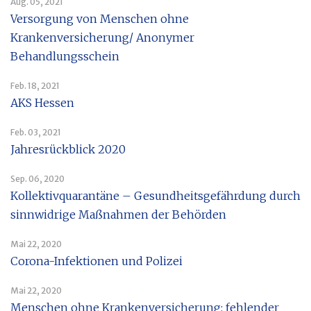
Aug. 05, 2021
Versorgung von Menschen ohne
Krankenversicherung/ Anonymer
Behandlungsschein
Feb. 18, 2021
AKS Hessen
Feb. 03, 2021
Jahresrückblick 2020
Sep. 06, 2020
Kollektivquarantäne – Gesundheitsgefährdung durch
sinnwidrige Maßnahmen der Behörden
Mai 22, 2020
Corona-Infektionen und Polizei
Mai 22, 2020
Menschen ohne Krankenversicherung: fehlender