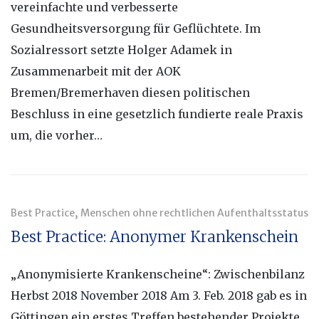
vereinfachte und verbesserte
Gesundheitsversorgung für Geflüchtete. Im
Sozialressort setzte Holger Adamek in
Zusammenarbeit mit der AOK
Bremen/Bremerhaven diesen politischen
Beschluss in eine gesetzlich fundierte reale Praxis
um, die vorher…
,
Best Practice
Menschen ohne rechtlichen Aufenthaltsstatus
Best Practice: Anonymer Krankenschein
„Anonymisierte Krankenscheine“: Zwischenbilanz
Herbst 2018 November 2018 Am 3. Feb. 2018 gab es in
Göttingen ein erstes Treffen bestehender Projekte