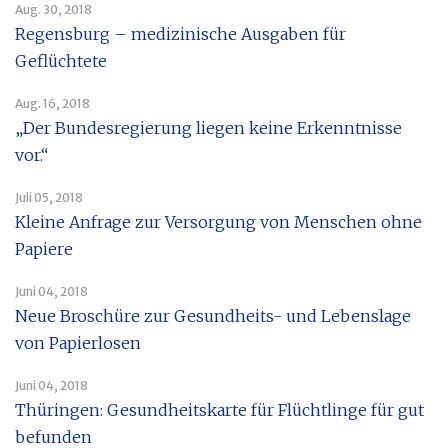
Aug. 30, 2018
Regensburg – medizinische Ausgaben für
Geflüchtete
Aug. 16, 2018
„Der Bundesregierung liegen keine Erkenntnisse
vor.“
Juli 05, 2018
Kleine Anfrage zur Versorgung von Menschen ohne
Papiere
Juni 04, 2018
Neue Broschüre zur Gesundheits- und Lebenslage
von Papierlosen
Juni 04, 2018
Thüringen: Gesundheitskarte für Flüchtlinge für gut
befunden