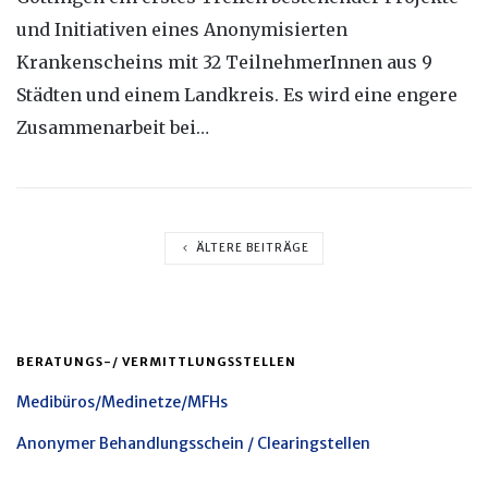
und Initiativen eines Anonymisierten
Krankenscheins mit 32 TeilnehmerInnen aus 9
Städten und einem Landkreis. Es wird eine engere
Zusammenarbeit bei…
ÄLTERE BEITRÄGE
BERATUNGS-/ VERMITTLUNGSSTELLEN
Medibüros/Medinetze/MFHs
Anonymer Behandlungsschein / Clearingstellen