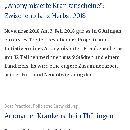
„Anonymisierte Krankenscheine“:
Zwischenbilanz Herbst 2018
November 2018 Am 3. Feb. 2018 gab es in Göttingen
ein erstes Treffen bestehender Projekte und
Initiativen eines Anonymisierten Krankenscheins
mit 32 TeilnehmerInnen aus 9 Städten und einem
Landkreis. Es wird eine engere Zusammenarbeit
bei der Fort- und Neuentwicklung der…
,
Best Practice
Politische Entwicklung
Anonymer Krankenschein Thüringen