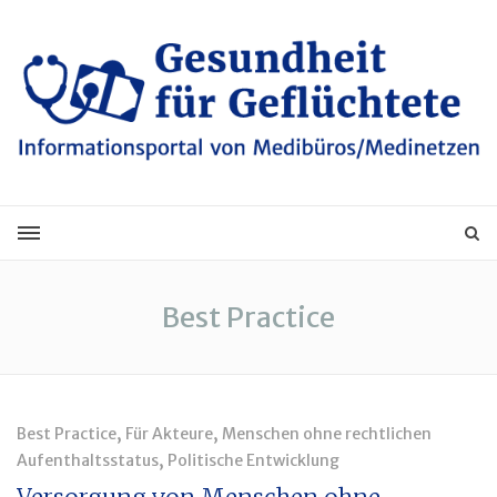
Best Practice
,
,
Best Practice
Für Akteure
Menschen ohne rechtlichen
,
Aufenthaltsstatus
Politische Entwicklung