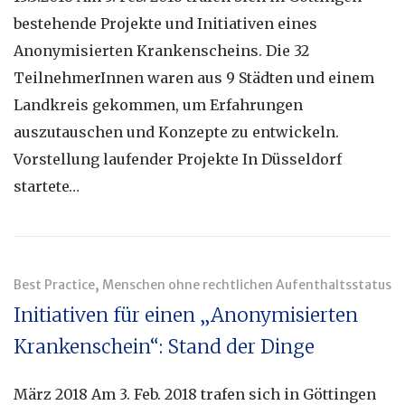
bestehende Projekte und Initiativen eines
Anonymisierten Krankenscheins. Die 32
TeilnehmerInnen waren aus 9 Städten und einem
Landkreis gekommen, um Erfahrungen
auszutauschen und Konzepte zu entwickeln.
Vorstellung laufender Projekte In Düsseldorf
startete…
,
Best Practice
Menschen ohne rechtlichen Aufenthaltsstatus
Initiativen für einen „Anonymisierten
Krankenschein“: Stand der Dinge
März 2018 Am 3. Feb. 2018 trafen sich in Göttingen