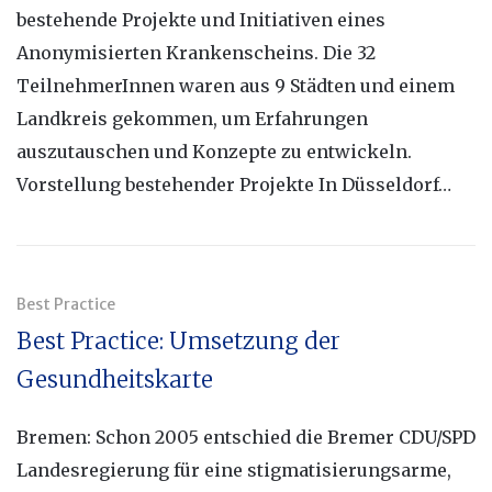
bestehende Projekte und Initiativen eines
Anonymisierten Krankenscheins. Die 32
TeilnehmerInnen waren aus 9 Städten und einem
Landkreis gekommen, um Erfahrungen
auszutauschen und Konzepte zu entwickeln.
Vorstellung bestehender Projekte In Düsseldorf…
Best Practice
Best Practice: Umsetzung der
Gesundheitskarte
Bremen: Schon 2005 entschied die Bremer CDU/SPD
Landesregierung für eine stigmatisierungsarme,