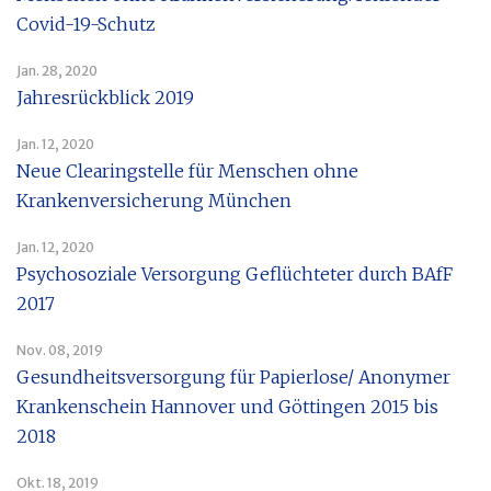
Covid-19-Schutz
Jan. 28, 2020
Jahresrückblick 2019
Jan. 12, 2020
Neue Clearingstelle für Menschen ohne
Krankenversicherung München
Jan. 12, 2020
Psychosoziale Versorgung Geflüchteter durch BAfF
2017
Nov. 08, 2019
Gesundheitsversorgung für Papierlose/ Anonymer
Krankenschein Hannover und Göttingen 2015 bis
2018
Okt. 18, 2019