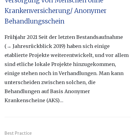
Versorgung von Menschen ohne
Krankenversicherung/ Anonymer
Behandlungsschein
Frühjahr 2021 Seit der letzten Bestandsaufnahme
(→ Jahresrückblick 2019) haben sich einige
etablierte Projekte weiterentwickelt, und vor allem
sind etliche lokale Projekte hinzugekommen,
einige stehen noch in Verhandlungen. Man kann
unterscheiden zwischen solchen, die
Behandlungen auf Basis Anonymer
Krankenscheine (AKS)…
Best Practice