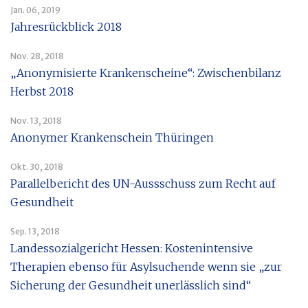
Jan. 06, 2019
Jahresrückblick 2018
Nov. 28, 2018
„Anonymisierte Krankenscheine“: Zwischenbilanz
Herbst 2018
Nov. 13, 2018
Anonymer Krankenschein Thüringen
Okt. 30, 2018
Parallelbericht des UN-Aussschuss zum Recht auf
Gesundheit
Sep. 13, 2018
Landessozialgericht Hessen: Kostenintensive
Therapien ebenso für Asylsuchende wenn sie „zur
Sicherung der Gesundheit unerlässlich sind“